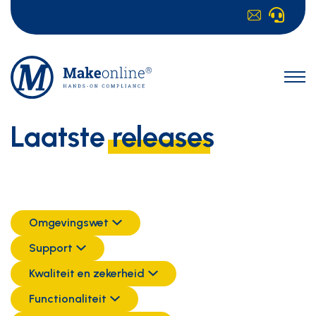
Laatste
releases
Omgevingswet
Support
Kwaliteit en zekerheid
Functionaliteit