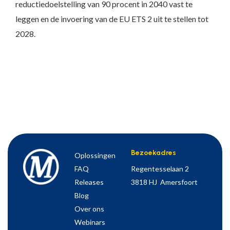
reductiedoelstelling van 90 procent in 2040 vast te
leggen en de invoering van de EU ETS 2 uit te stellen tot
2028.
Bezoekadres
Oplossingen
FAQ
Regentesselaan 2
Releases
3818 HJ Amersfoort
Blog
Over ons
Webinars