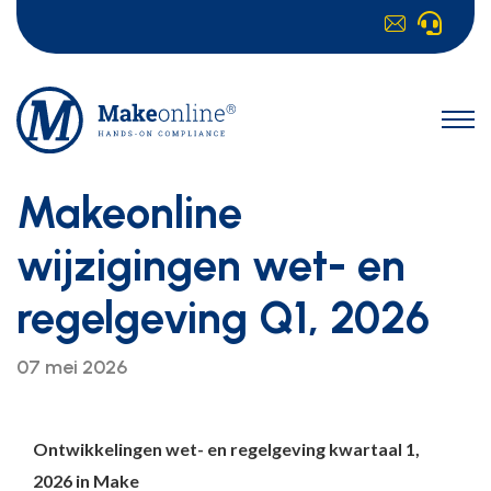
Makeonline
wijzigingen wet- en
regelgeving Q1, 2026
07 mei 2026
Ontwikkelingen wet- en regelgeving kwartaal 1,
2026 in Make