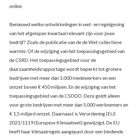
online
Benieuwd welke ontwikkelingen in wet- en regelgeving
van het afgelopen kwartaal relevant zijn voor jouw
bedrijf? Zoals de publicatie van de de Wet collectieve
warmte. Of de wijziging van het toepassingsgebied van
de CSRD. Het toepassingsgebied voor de
duurzaamheidsrapportage wordt beperkt tot grotere
bedrijven met meer dan 1.000 medewerkers en een
omzet boven € 450 miljoen. En de wijziging van het
toepassingsgebied van de CSDDD. Deze geldt alleen
voor grote bedrijven met meer dan 5.000 werknemers en
€ 1,5 miljard omzet. Daarnaast is Verordening (EU)
2021/1119 (Europese Klimaatwet) gewijzigd. De EU
heeft haar klimaatregels aangepast door een bindende