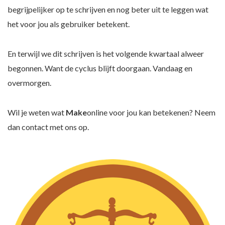
begrijpelijker op te schrijven en nog beter uit te leggen wat
het voor jou als gebruiker betekent.
En terwijl we dit schrijven is het volgende kwartaal alweer
begonnen. Want de cyclus blijft doorgaan. Vandaag en
overmorgen.
Wil je weten wat
Make
online voor jou kan betekenen? Neem
dan contact met ons op.