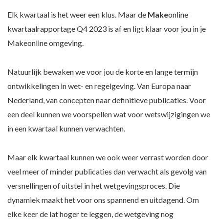
Elk kwartaal is het weer een klus. Maar de
Make
online
kwartaalrapportage Q4 2023 is af en ligt klaar voor jou in je
Makeonline omgeving.
Natuurlijk bewaken we voor jou de korte en lange termijn
ontwikkelingen in wet- en regelgeving. Van Europa naar
Nederland, van concepten naar definitieve publicaties. Voor
een deel kunnen we voorspellen wat voor wetswijzigingen we
in een kwartaal kunnen verwachten.
Maar elk kwartaal kunnen we ook weer verrast worden door
veel meer of minder publicaties dan verwacht als gevolg van
versnellingen of uitstel in het wetgevingsproces. Die
dynamiek maakt het voor ons spannend en uitdagend. Om
elke keer de lat hoger te leggen, de wetgeving nog