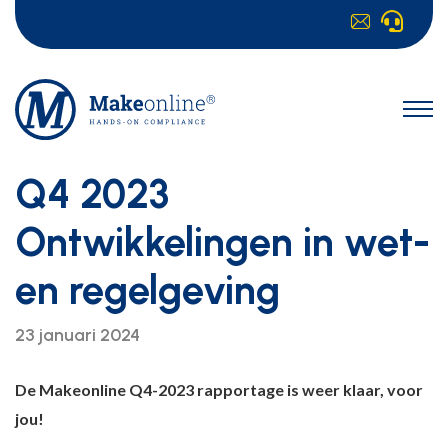
Q4 2023
Ontwikkelingen in wet-
en regelgeving
23 januari 2024
De Makeonline Q4-2023 rapportage is weer klaar, voor
jou!