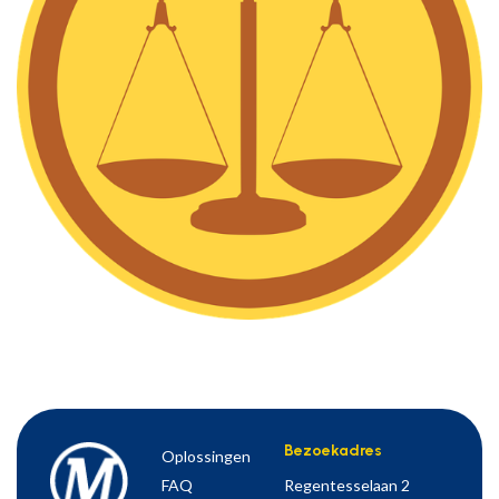
Bezoekadres
Oplossingen
FAQ
Regentesselaan 2