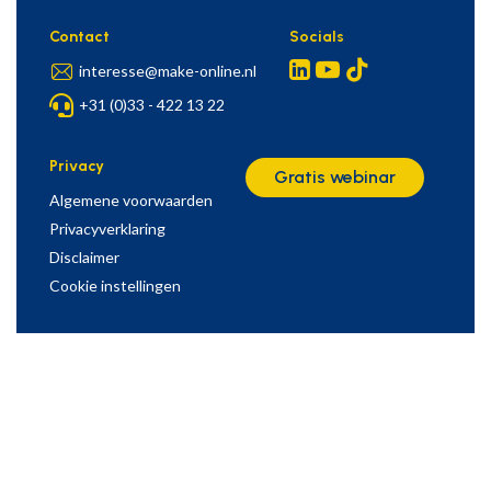
Contact
Socials
interesse@make-online.nl
+31 (0)33 - 422 13 22
Privacy
Gratis webinar
Algemene voorwaarden
Privacyverklaring
Disclaimer
Cookie instellingen