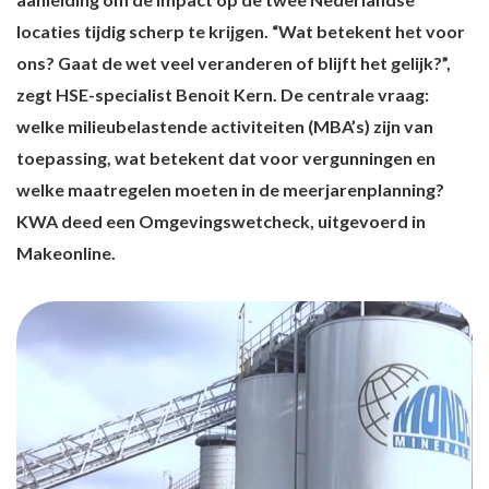
locaties tijdig scherp te krijgen. “Wat betekent het voor
ons? Gaat de wet veel veranderen of blijft het gelijk?”,
zegt HSE-specialist Benoit Kern. De centrale vraag:
welke milieubelastende activiteiten (MBA’s) zijn van
toepassing, wat betekent dat voor vergunningen en
welke maatregelen moeten in de meerjarenplanning?
KWA deed een Omgevingswetcheck, uitgevoerd in
Makeonline.