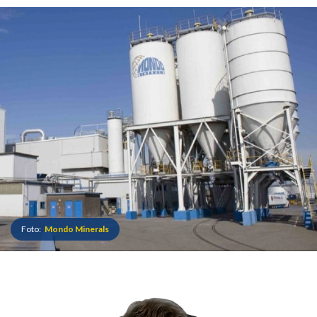
Foto:
Mondo Minerals