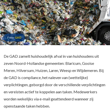
Foto
GAD
De GAD zamelt huishoudelijk afval in van huishoudens uit
zeven Noord-Hollandse gemeenten: Blaricum, Gooise
Meren, Hilversum, Huizen, Laren, Weesp en Wijdemeren. Bij
de GAD is compliance, het naleven van (wettelijke)
verplichtingen, geborgd door de verschillende verplichtingen
en vereisten actief te koppelen aan taken. Medewerkers
worden wekelijks via e-mail geattendeerd wanneer zij
openstaande taken hebben.