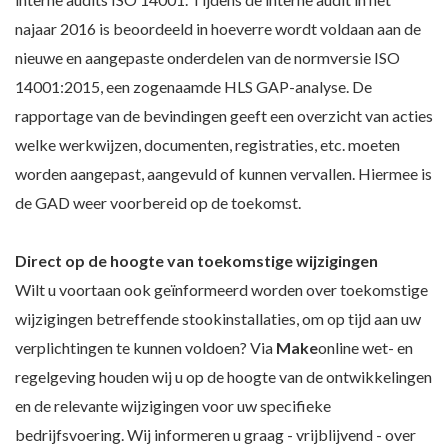
najaar 2016 is beoordeeld in hoeverre wordt voldaan aan de
nieuwe en aangepaste onderdelen van de normversie ISO
14001:2015, een zogenaamde HLS GAP-analyse. De
rapportage van de bevindingen geeft een overzicht van acties
welke werkwijzen, documenten, registraties, etc. moeten
worden aangepast, aangevuld of kunnen vervallen. Hiermee is
de GAD weer voorbereid op de toekomst.
Direct op de hoogte van toekomstige wijzigingen
Wilt u voortaan ook geïnformeerd worden over toekomstige
wijzigingen betreffende stookinstallaties, om op tijd aan uw
verplichtingen te kunnen voldoen? Via
Make
online wet- en
regelgeving houden wij u op de hoogte van de ontwikkelingen
en de relevante wijzigingen voor uw specifieke
bedrijfsvoering. Wij informeren u graag - vrijblijvend - over