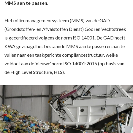
MMS aan te passen.
Het milieumanagementsysteem (MMS) van de GAD
(Grondstoffen- en Afvalstoffen Dienst) Gooi en Vechtstreek
is gecertificeerd volgens de norm ISO 14001. De GAD heeft
KWA gevraagd het bestaande MMS aan te passen en aan te
vullen naar een taakgerichte compliancestructuur, welke
voldoet aan de ‘nieuwe’ norm ISO 14001:2015 (op basis van
de High Level Structure, HLS).