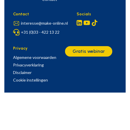
Contact
Socials
interesse@make-online.nl
+31 (0)33 - 422 13 22
Privacy
Gratis webinar
Algemene voorwaarden
Privacyverklaring
Disclaimer
Cookie instellingen