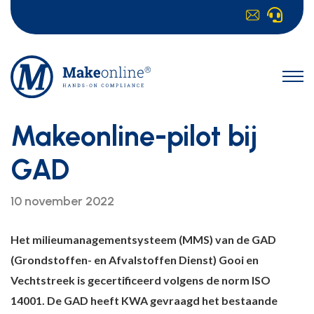
Makeonline-pilot bij
GAD
10 november 2022
Het milieumanagementsysteem (MMS) van de GAD
(Grondstoffen- en Afvalstoffen Dienst) Gooi en
Vechtstreek is gecertificeerd volgens de norm ISO
14001. De GAD heeft KWA gevraagd het bestaande