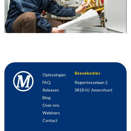
Bezoekadres
Oplossingen
FAQ
Regentesselaan 2
Releases
3818 HJ Amersfoort
Blog
Over ons
Webinars
Contact