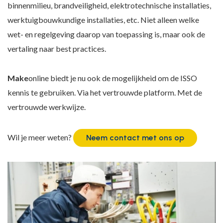
binnenmilieu, brandveiligheid, elektrotechnische installaties,
werktuigbouwkundige installaties, etc. Niet alleen welke
wet- en regelgeving daarop van toepassing is, maar ook de
vertaling naar best practices.
Make
online biedt je nu ook de mogelijkheid om de ISSO
kennis te gebruiken. Via het vertrouwde platform. Met de
vertrouwde werkwijze.
Wil je meer weten?
Neem contact met ons op