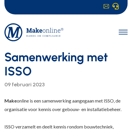
Samenwerking met
ISSO
09 februari 2023
Make
online is een samenwerking aangegaan met ISSO, de
organisatie voor kennis over gebouw- en installatiebeheer.
ISSO verzamelt en deelt kennis rondom bouwtechniek,